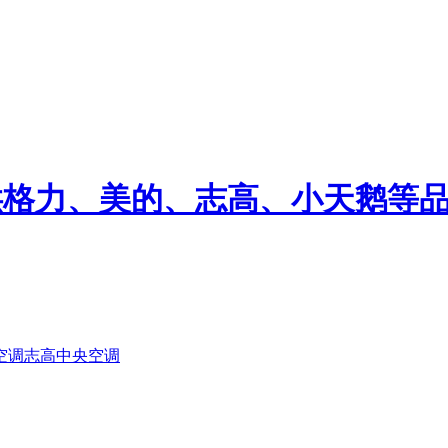
空调
志高中央空调