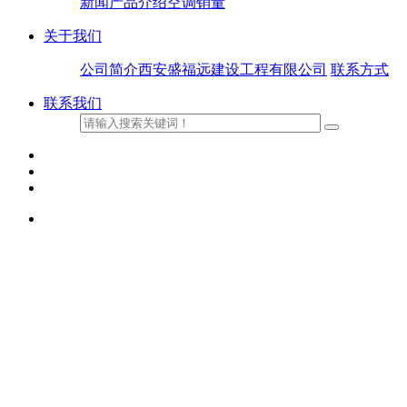
新闻
产品介绍
空调销量
关于我们
公司简介
西安盛福远建设工程有限公司
联系方式
联系我们