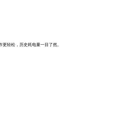
序操作更轻松，历史耗电量一目了然。